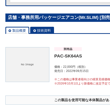
店舗・事務所用パッケージエアコン(Mr.SLIM) [別売]
製品概要
技術資料
PAC-SK64AS
価格：22,000円（税別）
発売日：2022年09月15日
※この価格は事業者様向けの積算見積価
※2026年10月1日より新価格に改定予定
この製品を使用可能な本体製品があ