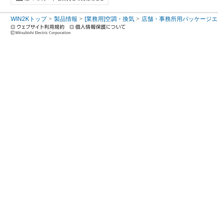
WIN2Kトップ
製品情報
[業務用]空調・換気
店舗・事務所用パッケージエアコン