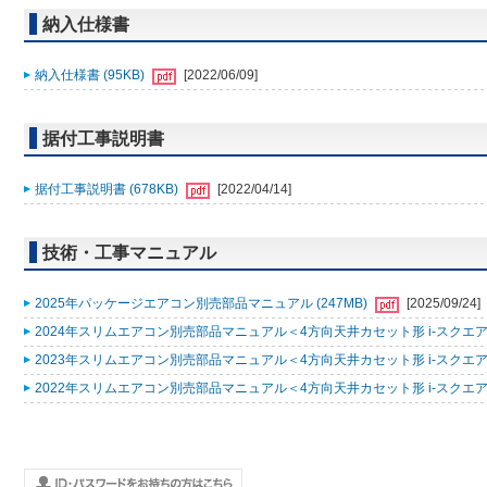
納入仕様書
納入仕様書 (95KB)
[2022/06/09]
据付工事説明書
据付工事説明書 (678KB)
[2022/04/14]
技術・工事マニュアル
2025年パッケージエアコン別売部品マニュアル (247MB)
[2025/09/24]
2024年スリムエアコン別売部品マニュアル＜4方向天井カセット形 i-スクエアタ
2023年スリムエアコン別売部品マニュアル＜4方向天井カセット形 i-スクエアタ
2022年スリムエアコン別売部品マニュアル＜4方向天井カセット形 i-スクエアタ