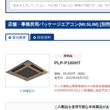
店舗・事務所用パッケージエアコン(Mr.SLIM) [別売
製品概要
技術資料
PLP-P160HT
価格：66,000円（税別）
発売日：2022年09月15日
※この価格は事業者様向けの積算見積価
※2026年10月1日より新価格に改定予定
画像拡大
この製品を使用可能な本体製品があ