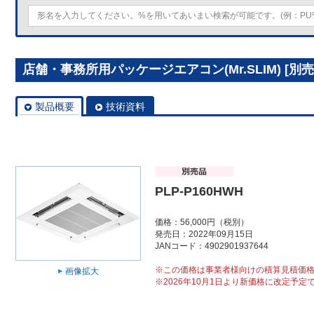
店舗・事務所用パッケージエアコン(Mr.SLIM) [別売]
製品概要
技術資料
PLP-P160HWH
価格：56,000円（税別）
発売日：2022年09月15日
JANコード：4902901937644
※この価格は事業者様向けの積算見積価
画像拡大
※2026年10月1日より新価格に改定予定