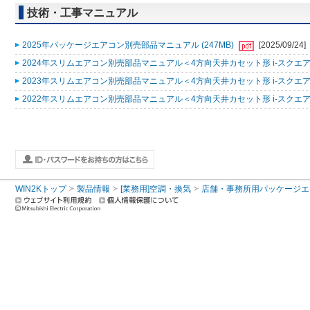
技術・工事マニュアル
2025年パッケージエアコン別売部品マニュアル (247MB)
[2025/09/24]
2024年スリムエアコン別売部品マニュアル＜4方向天井カセット形 i-スクエアタ
2023年スリムエアコン別売部品マニュアル＜4方向天井カセット形 i-スクエアタ
2022年スリムエアコン別売部品マニュアル＜4方向天井カセット形 i-スクエアタ
WIN2Kトップ
製品情報
[業務用]空調・換気
店舗・事務所用パッケージエアコン