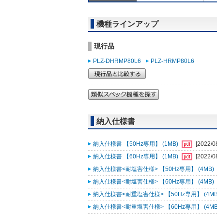
機種ラインアップ
現行品
PLZ-DHRMP80L6
PLZ-HRMP80L6
納入仕様書
納入仕様書 【50Hz専用】 (1MB)
[2022/0
納入仕様書 【60Hz専用】 (1MB)
[2022/0
納入仕様書<耐塩害仕様> 【50Hz専用】 (4MB)
納入仕様書<耐塩害仕様> 【60Hz専用】 (4MB)
納入仕様書<耐重塩害仕様> 【50Hz専用】 (4MB
納入仕様書<耐重塩害仕様> 【60Hz専用】 (4MB