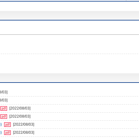
8/03]
8/03]
[2022/08/03]
[2022/08/03]
)
[2022/08/03]
)
[2022/08/03]