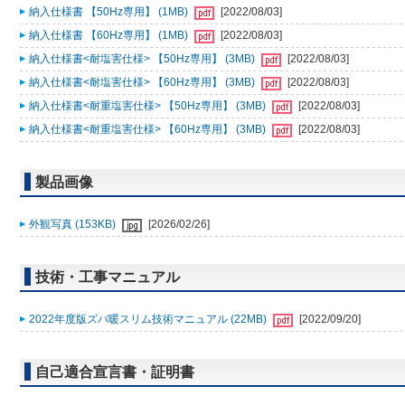
納入仕様書 【50Hz専用】 (1MB)
[2022/08/03]
納入仕様書 【60Hz専用】 (1MB)
[2022/08/03]
納入仕様書<耐塩害仕様> 【50Hz専用】 (3MB)
[2022/08/03]
納入仕様書<耐塩害仕様> 【60Hz専用】 (3MB)
[2022/08/03]
納入仕様書<耐重塩害仕様> 【50Hz専用】 (3MB)
[2022/08/03]
納入仕様書<耐重塩害仕様> 【60Hz専用】 (3MB)
[2022/08/03]
製品画像
外観写真 (153KB)
[2026/02/26]
技術・工事マニュアル
2022年度版ズバ暖スリム技術マニュアル (22MB)
[2022/09/20]
自己適合宣言書・証明書