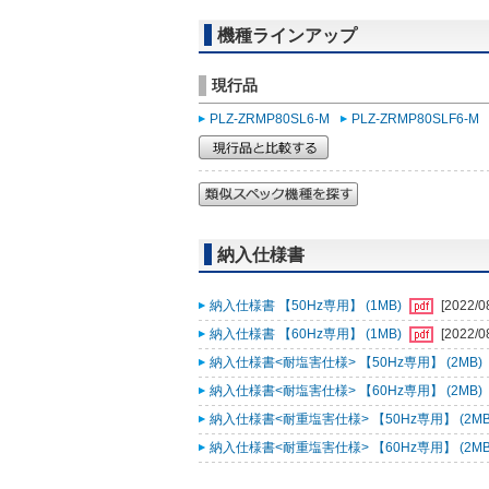
機種ラインアップ
現行品
PLZ-ZRMP80SL6-M
PLZ-ZRMP80SLF6-M
納入仕様書
納入仕様書 【50Hz専用】 (1MB)
[2022/0
納入仕様書 【60Hz専用】 (1MB)
[2022/0
納入仕様書<耐塩害仕様> 【50Hz専用】 (2MB)
納入仕様書<耐塩害仕様> 【60Hz専用】 (2MB)
納入仕様書<耐重塩害仕様> 【50Hz専用】 (2MB
納入仕様書<耐重塩害仕様> 【60Hz専用】 (2MB