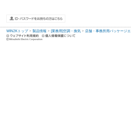
WIN2Kトップ
製品情報
[業務用]空調・換気
店舗・事務所用パッケージエアコン