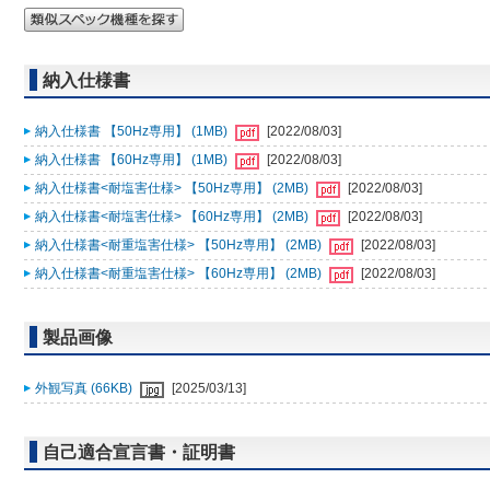
納入仕様書
納入仕様書 【50Hz専用】 (1MB)
[2022/08/03]
納入仕様書 【60Hz専用】 (1MB)
[2022/08/03]
納入仕様書<耐塩害仕様> 【50Hz専用】 (2MB)
[2022/08/03]
納入仕様書<耐塩害仕様> 【60Hz専用】 (2MB)
[2022/08/03]
納入仕様書<耐重塩害仕様> 【50Hz専用】 (2MB)
[2022/08/03]
納入仕様書<耐重塩害仕様> 【60Hz専用】 (2MB)
[2022/08/03]
製品画像
外観写真 (66KB)
[2025/03/13]
自己適合宣言書・証明書