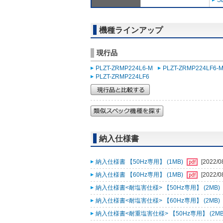
S
機種ラインアップ
現行品
PLZT-ZRMP224L6-M
PLZT-ZRMP224LF6-
PLZT-ZRMP224LF6
納入仕様書
納入仕様書 【50Hz専用】 (1MB)
[2022/0
納入仕様書 【60Hz専用】 (1MB)
[2022/0
納入仕様書<耐塩害仕様> 【50Hz専用】 (2MB)
納入仕様書<耐塩害仕様> 【60Hz専用】 (2MB)
納入仕様書<耐重塩害仕様> 【50Hz専用】 (2MB