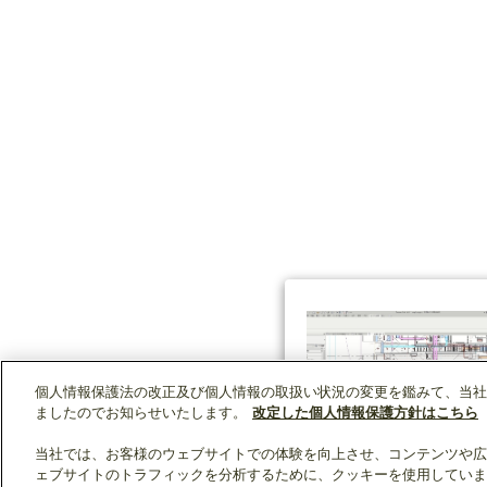
個人情報保護法の改正及び個人情報の取扱い状況の変更を鑑みて、当社
ましたのでお知らせいたします。
改定した個人情報保護方針はこちら
当社では、お客様のウェブサイトでの体験を向上させ、コンテンツや広
ェブサイトのトラフィックを分析するために、クッキーを使用していま