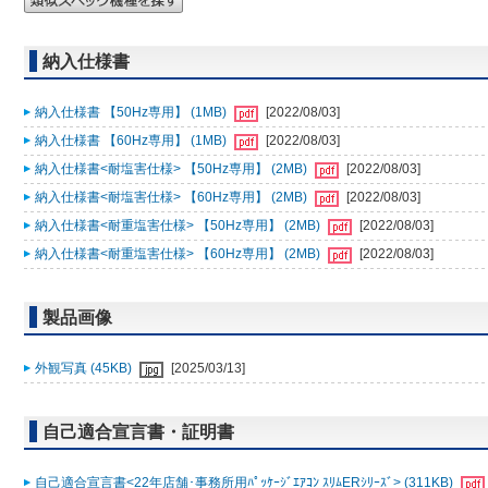
納入仕様書
納入仕様書 【50Hz専用】 (1MB)
[2022/08/03]
納入仕様書 【60Hz専用】 (1MB)
[2022/08/03]
納入仕様書<耐塩害仕様> 【50Hz専用】 (2MB)
[2022/08/03]
納入仕様書<耐塩害仕様> 【60Hz専用】 (2MB)
[2022/08/03]
納入仕様書<耐重塩害仕様> 【50Hz専用】 (2MB)
[2022/08/03]
納入仕様書<耐重塩害仕様> 【60Hz専用】 (2MB)
[2022/08/03]
製品画像
外観写真 (45KB)
[2025/03/13]
自己適合宣言書・証明書
自己適合宣言書<22年店舗･事務所用ﾊﾟｯｹｰｼﾞｴｱｺﾝ ｽﾘﾑERｼﾘｰｽﾞ> (311KB)