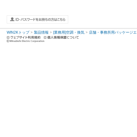
WIN2Kトップ
製品情報
[業務用]空調・換気
店舗・事務所用パッケージエアコン