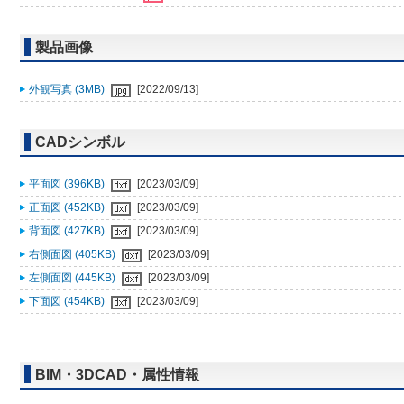
製品画像
外観写真 (3MB)
[2022/09/13]
CADシンボル
平面図 (396KB)
[2023/03/09]
正面図 (452KB)
[2023/03/09]
背面図 (427KB)
[2023/03/09]
右側面図 (405KB)
[2023/03/09]
左側面図 (445KB)
[2023/03/09]
下面図 (454KB)
[2023/03/09]
BIM・3DCAD・属性情報