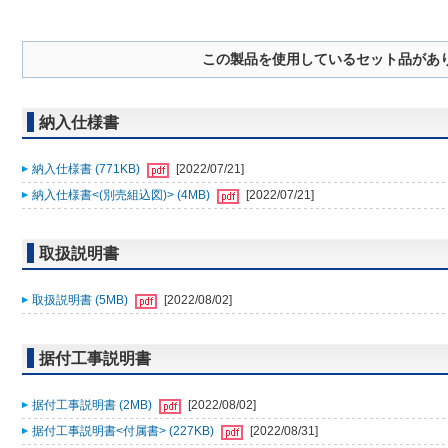
この製品を使用しているセット品があ
納入仕様書
納入仕様書 (771KB)
[2022/07/21]
納入仕様書<(別売組込図)> (4MB)
[2022/07/21]
取扱説明書
取扱説明書 (5MB)
[2022/08/02]
据付工事説明書
据付工事説明書 (2MB)
[2022/08/02]
据付工事説明書<付属書> (227KB)
[2022/08/31]