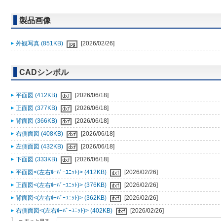
製品画像
外観写真 (851KB)
[2026/02/26]
CADシンボル
平面図 (412KB)
[2026/06/18]
正面図 (377KB)
[2026/06/18]
背面図 (366KB)
[2026/06/18]
右側面図 (408KB)
[2026/06/18]
左側面図 (432KB)
[2026/06/18]
下面図 (333KB)
[2026/06/18]
平面図<(左右ﾙｰﾊﾞｰﾕﾆｯﾄ)> (412KB)
[2026/02/26]
正面図<(左右ﾙｰﾊﾞｰﾕﾆｯﾄ)> (376KB)
[2026/02/26]
背面図<(左右ﾙｰﾊﾞｰﾕﾆｯﾄ)> (362KB)
[2026/02/26]
右側面図<(左右ﾙｰﾊﾞｰﾕﾆｯﾄ)> (402KB)
[2026/02/26]