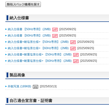
納入仕様書
納入仕様書 【50Hz専用】 (2MB)
[2025/09/25]
納入仕様書 【60Hz専用】 (2MB)
[2025/09/25]
納入仕様書<耐塩害仕様> 【50Hz専用】 (2MB)
[2025/09/25]
納入仕様書<耐塩害仕様> 【60Hz専用】 (2MB)
[2025/09/25]
納入仕様書<耐重塩害仕様> 【50Hz専用】 (2MB)
[2025/09/25]
納入仕様書<耐重塩害仕様> 【60Hz専用】 (2MB)
[2025/09/25]
製品画像
外観写真 (189KB)
[2025/03/13]
自己適合宣言書・証明書