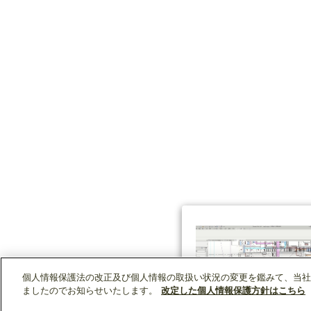
個人情報保護法の改正及び個人情報の取扱い状況の変更を鑑みて、当社
ましたのでお知らせいたします。
改定した個人情報保護方針はこちら