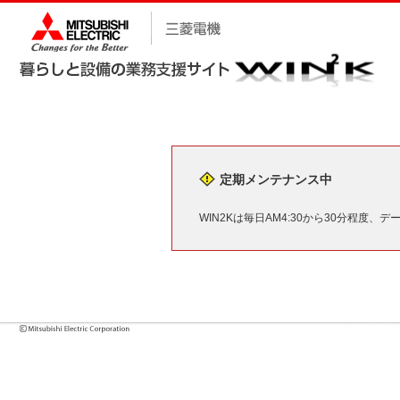
定期メンテナンス中
WIN2Kは毎日AM4:30から30分程度