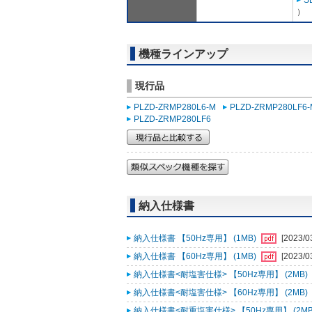
S
）
機種ラインアップ
現行品
PLZD-ZRMP280L6-M
PLZD-ZRMP280LF6-
PLZD-ZRMP280LF6
納入仕様書
納入仕様書 【50Hz専用】 (1MB)
[2023/0
納入仕様書 【60Hz専用】 (1MB)
[2023/0
納入仕様書<耐塩害仕様> 【50Hz専用】 (2MB)
納入仕様書<耐塩害仕様> 【60Hz専用】 (2MB)
納入仕様書<耐重塩害仕様> 【50Hz専用】 (2MB