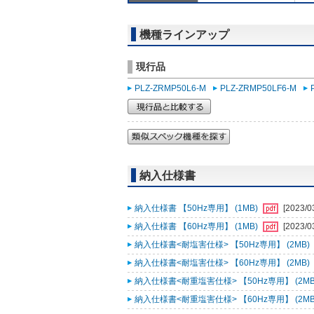
機種ラインアップ
現行品
PLZ-ZRMP50L6-M
PLZ-ZRMP50LF6-M
納入仕様書
納入仕様書 【50Hz専用】 (1MB)
[2023/0
納入仕様書 【60Hz専用】 (1MB)
[2023/0
納入仕様書<耐塩害仕様> 【50Hz専用】 (2MB)
納入仕様書<耐塩害仕様> 【60Hz専用】 (2MB)
納入仕様書<耐重塩害仕様> 【50Hz専用】 (2MB
納入仕様書<耐重塩害仕様> 【60Hz専用】 (2MB