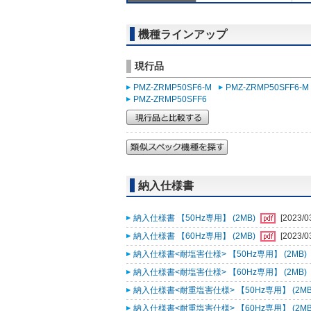
機種ラインアップ
現行品
PMZ-ZRMP50SF6-M
PMZ-ZRMP50SFF6-M
PMZ-ZRMP50SFF6
納入仕様書
納入仕様書 【50Hz専用】 (2MB)
[2023/0
納入仕様書 【60Hz専用】 (2MB)
[2023/0
納入仕様書<耐塩害仕様> 【50Hz専用】 (2MB)
納入仕様書<耐塩害仕様> 【60Hz専用】 (2MB)
納入仕様書<耐重塩害仕様> 【50Hz専用】 (2MB
納入仕様書<耐重塩害仕様> 【60Hz専用】 (2MB