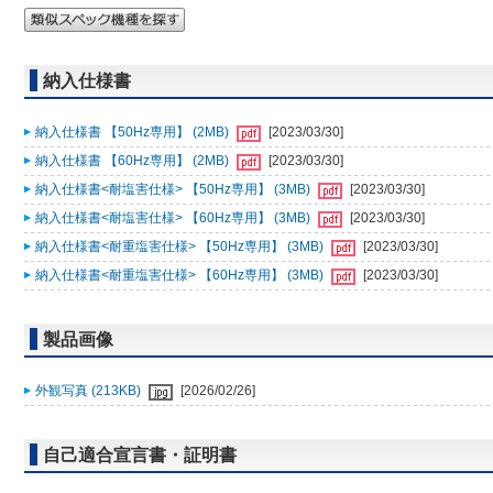
納入仕様書
納入仕様書 【50Hz専用】 (2MB)
[2023/03/30]
納入仕様書 【60Hz専用】 (2MB)
[2023/03/30]
納入仕様書<耐塩害仕様> 【50Hz専用】 (3MB)
[2023/03/30]
納入仕様書<耐塩害仕様> 【60Hz専用】 (3MB)
[2023/03/30]
納入仕様書<耐重塩害仕様> 【50Hz専用】 (3MB)
[2023/03/30]
納入仕様書<耐重塩害仕様> 【60Hz専用】 (3MB)
[2023/03/30]
製品画像
外観写真 (213KB)
[2026/02/26]
自己適合宣言書・証明書