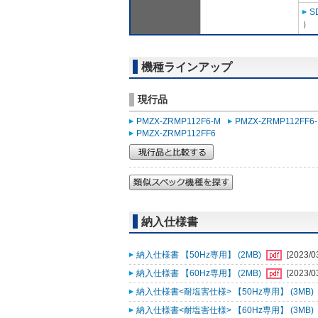
S
）
機種ラインアップ
現行品
PMZX-ZRMP112F6-M
PMZX-ZRMP112FF6
PMZX-ZRMP112FF6
納入仕様書
納入仕様書 【50Hz専用】 (2MB)
[2023/0
納入仕様書 【60Hz専用】 (2MB)
[2023/0
納入仕様書<耐塩害仕様> 【50Hz専用】 (3MB)
納入仕様書<耐塩害仕様> 【60Hz専用】 (3MB)