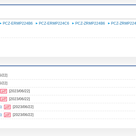
PCZ-ERMP224B6
PCZ-ERMP224C6
PCZ-ZRMP224B6
PCZ-ZRMP22
6/22]
6/22]
[2023/06/22]
[2023/06/22]
)
[2023/06/22]
)
[2023/06/22]