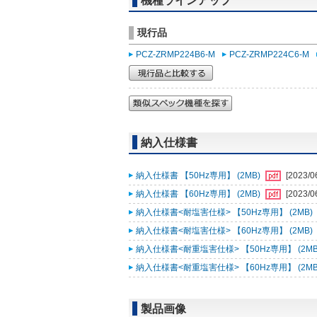
機種ラインアップ
現行品
PCZ-ZRMP224B6-M
PCZ-ZRMP224C6-M
納入仕様書
納入仕様書 【50Hz専用】 (2MB)
[2023/0
納入仕様書 【60Hz専用】 (2MB)
[2023/0
納入仕様書<耐塩害仕様> 【50Hz専用】 (2MB)
納入仕様書<耐塩害仕様> 【60Hz専用】 (2MB)
納入仕様書<耐重塩害仕様> 【50Hz専用】 (2MB
納入仕様書<耐重塩害仕様> 【60Hz専用】 (2MB
製品画像