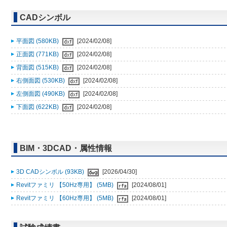
CADシンボル
平面図 (580KB)
[2024/02/08]
正面図 (771KB)
[2024/02/08]
背面図 (515KB)
[2024/02/08]
右側面図 (530KB)
[2024/02/08]
左側面図 (490KB)
[2024/02/08]
下面図 (622KB)
[2024/02/08]
BIM・3DCAD・属性情報
3D CADシンボル (93KB)
[2026/04/30]
Revitファミリ 【50Hz専用】 (5MB)
[2024/08/01]
Revitファミリ 【60Hz専用】 (5MB)
[2024/08/01]