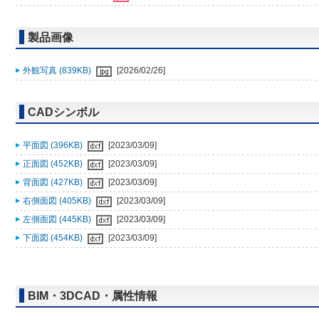
製品画像
外観写真 (839KB)
[2026/02/26]
CADシンボル
平面図 (396KB)
[2023/03/09]
正面図 (452KB)
[2023/03/09]
背面図 (427KB)
[2023/03/09]
右側面図 (405KB)
[2023/03/09]
左側面図 (445KB)
[2023/03/09]
下面図 (454KB)
[2023/03/09]
BIM・3DCAD・属性情報