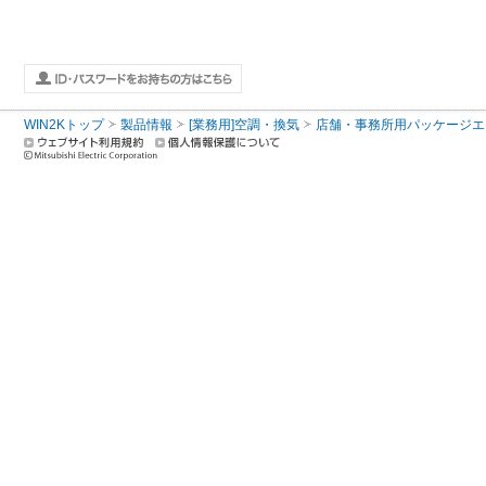
WIN2Kトップ
製品情報
[業務用]空調・換気
店舗・事務所用パッケージエアコン