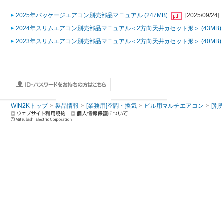
2025年パッケージエアコン別売部品マニュアル (247MB)
[2025/09/24]
2024年スリムエアコン別売部品マニュアル＜2方向天井カセット形＞ (43MB
2023年スリムエアコン別売部品マニュアル＜2方向天井カセット形＞ (40MB
WIN2Kトップ
製品情報
[業務用]空調・換気
ビル用マルチエアコン
[別