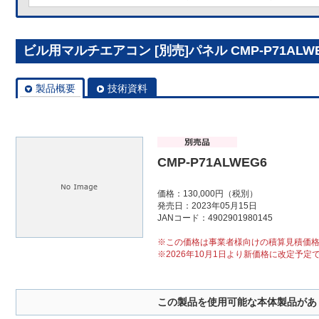
ビル用マルチエアコン [別売]パネル CMP-P71ALW
製品概要
技術資料
CMP-P71ALWEG6
価格：130,000円（税別）
発売日：2023年05月15日
JANコード：4902901980145
※この価格は事業者様向けの積算見積価
※2026年10月1日より新価格に改定予定
この製品を使用可能な本体製品があ