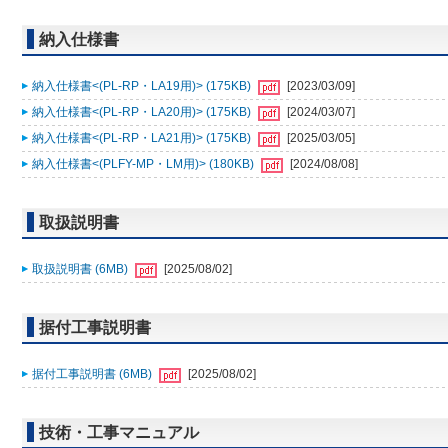
納入仕様書
納入仕様書<(PL-RP・LA19用)> (175KB)
[2023/03/09]
納入仕様書<(PL-RP・LA20用)> (175KB)
[2024/03/07]
納入仕様書<(PL-RP・LA21用)> (175KB)
[2025/03/05]
納入仕様書<(PLFY-MP・LM用)> (180KB)
[2024/08/08]
取扱説明書
取扱説明書 (6MB)
[2025/08/02]
据付工事説明書
据付工事説明書 (6MB)
[2025/08/02]
技術・工事マニュアル