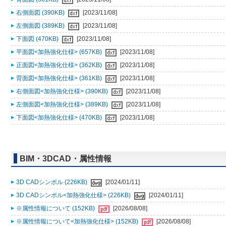
右側面図 (390KB)
[2023/11/08]
左側面図 (389KB)
[2023/11/08]
下面図 (470KB)
[2023/11/08]
平面図<加熱強化仕様> (657KB)
[2023/11/08]
正面図<加熱強化仕様> (362KB)
[2023/11/08]
背面図<加熱強化仕様> (361KB)
[2023/11/08]
右側面図<加熱強化仕様> (390KB)
[2023/11/08]
左側面図<加熱強化仕様> (389KB)
[2023/11/08]
下面図<加熱強化仕様> (470KB)
[2023/11/08]
BIM・3DCAD・属性情報
3D CADシンボル (226KB)
[2024/01/11]
3D CADシンボル<加熱強化仕様> (226KB)
[2024/01/11]
※属性情報について (152KB)
[2026/08/08]
※属性情報について<加熱強化仕様> (152KB)
[2026/08/08]