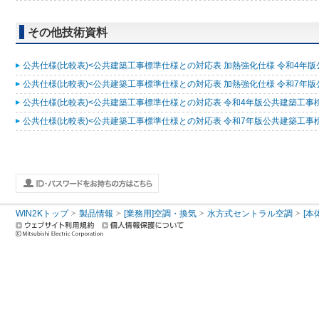
その他技術資料
公共仕様(比較表)<公共建築工事標準仕様との対応表 加熱強化仕様 令和4年版公共
公共仕様(比較表)<公共建築工事標準仕様との対応表 加熱強化仕様 令和7年版公共
公共仕様(比較表)<公共建築工事標準仕様との対応表 令和4年版公共建築工事標準仕
公共仕様(比較表)<公共建築工事標準仕様との対応表 令和7年版公共建築工事標準仕
WIN2Kトップ
製品情報
[業務用]空調・換気
水方式セントラル空調
[本