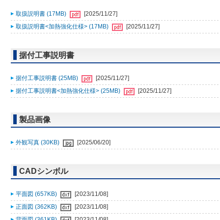
取扱説明書 (17MB)
[2025/11/27]
取扱説明書<加熱強化仕様> (17MB)
[2025/11/27]
据付工事説明書
据付工事説明書 (25MB)
[2025/11/27]
据付工事説明書<加熱強化仕様> (25MB)
[2025/11/27]
製品画像
外観写真 (30KB)
[2025/06/20]
CADシンボル
平面図 (657KB)
[2023/11/08]
正面図 (362KB)
[2023/11/08]
背面図 (361KB)
[2023/11/08]