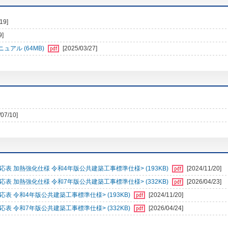
19]
9]
アル (64MB)
[2025/03/27]
/07/10]
表 加熱強化仕様 令和4年版公共建築工事標準仕様> (193KB)
[2024/11/20]
表 加熱強化仕様 令和7年版公共建築工事標準仕様> (332KB)
[2026/04/23]
表 令和4年版公共建築工事標準仕様> (193KB)
[2024/11/20]
表 令和7年版公共建築工事標準仕様> (332KB)
[2026/04/24]