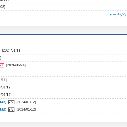
/08]
一括ダウ
[2024/01/11]
]
[2026/06/24]
1/11]
4/01/12]
4/01/12]
MB)
[2024/01/12]
MB)
[2024/01/12]