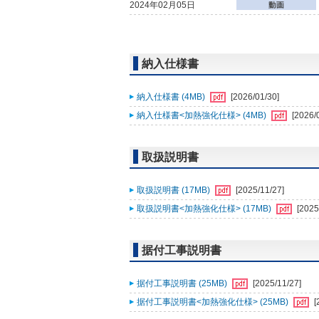
2024年02月05日
納入仕様書
納入仕様書 (4MB)
[2026/01/30]
納入仕様書<加熱強化仕様> (4MB)
[2026/
取扱説明書
取扱説明書 (17MB)
[2025/11/27]
取扱説明書<加熱強化仕様> (17MB)
[2025
据付工事説明書
据付工事説明書 (25MB)
[2025/11/27]
据付工事説明書<加熱強化仕様> (25MB)
[