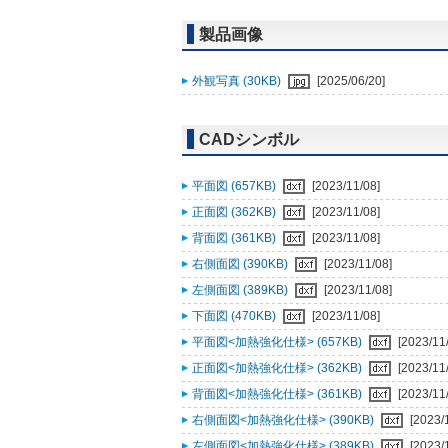
製品画像
外観写真 (30KB)
[2025/06/20]
CADシンボル
平面図 (657KB)
[2023/11/08]
正面図 (362KB)
[2023/11/08]
背面図 (361KB)
[2023/11/08]
右側面図 (390KB)
[2023/11/08]
左側面図 (389KB)
[2023/11/08]
下面図 (470KB)
[2023/11/08]
平面図<加熱強化仕様> (657KB)
[2023/11
正面図<加熱強化仕様> (362KB)
[2023/11
背面図<加熱強化仕様> (361KB)
[2023/11
右側面図<加熱強化仕様> (390KB)
[2023/
左側面図<加熱強化仕様> (389KB)
[2023/