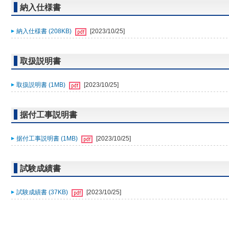
納入仕様書
納入仕様書 (208KB)
[2023/10/25]
取扱説明書
取扱説明書 (1MB)
[2023/10/25]
据付工事説明書
据付工事説明書 (1MB)
[2023/10/25]
試験成績書
試験成績書 (37KB)
[2023/10/25]