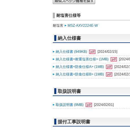
耐塩害仕様等
耐塩害
MSZ-AXV2224E-W
納入仕様書
納入仕様書 (949KB)
[2024/02/15]
納入仕様書<耐重塩害仕様> (1MB)
[2024/
納入仕様書<防食仕様A> (1MB)
[2024/02/
納入仕様書<防食仕様B> (1MB)
[2024/02/
取扱説明書
取扱説明書 (9MB)
[2024/02/01]
据付工事説明書