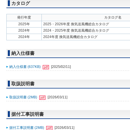
カタログ
発行年度
カタログ名
2025年
2025・2026年度 換気送風機総合カタログ
2024年
2024・2025年度 換気送風機総合カタログ
2024年
2024年度 換気送風機総合カタログ
納入仕様書
納入仕様書 (637KB)
[2025/02/11]
取扱説明書
取扱説明書 (2MB)
[2026/03/11]
据付工事説明書
据付工事説明書 (2MB)
[2026/03/11]