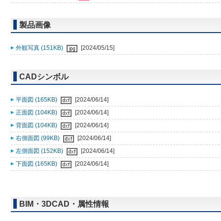
製品画像
外観写真 (151KB)
[2024/05/15]
CADシンボル
平面図 (165KB)
[2024/06/14]
正面図 (104KB)
[2024/06/14]
背面図 (104KB)
[2024/06/14]
右側面図 (99KB)
[2024/06/14]
左側面図 (152KB)
[2024/06/14]
下面図 (165KB)
[2024/06/14]
BIM・3DCAD・属性情報