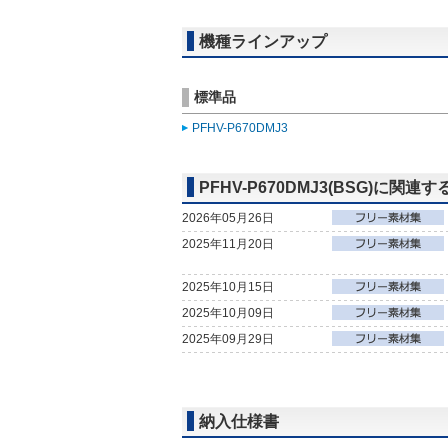
機種ラインアップ
標準品
PFHV-P670DMJ3
PFHV-P670DMJ3(BSG)に関連
2026年05月26日
2025年11月20日
2025年10月15日
2025年10月09日
2025年09月29日
納入仕様書