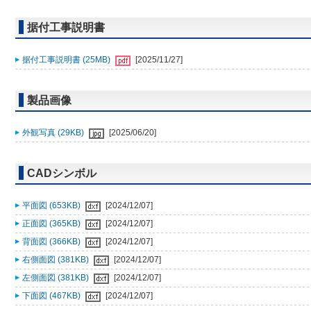
据付工事説明書
据付工事説明書 (25MB)
[2025/11/27]
製品画像
外観写真 (29KB)
[2025/06/20]
CADシンボル
平面図 (653KB)
[2024/12/07]
正面図 (365KB)
[2024/12/07]
背面図 (366KB)
[2024/12/07]
右側面図 (381KB)
[2024/12/07]
左側面図 (381KB)
[2024/12/07]
下面図 (467KB)
[2024/12/07]