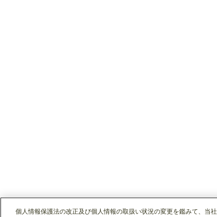
個人情報保護法の改正及び個人情報の取扱い状況の変更を鑑みて、当社