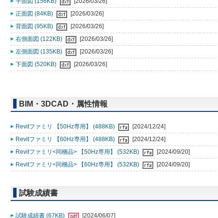
平面図 (156KB)
[2026/03/26]
正面図 (84KB)
[2026/03/26]
背面図 (95KB)
[2026/03/26]
右側面図 (122KB)
[2026/03/26]
左側面図 (135KB)
[2026/03/26]
下面図 (520KB)
[2026/03/26]
BIM・3DCAD・属性情報
Revitファミリ 【50Hz専用】 (488KB)
[2024/12/24]
Revitファミリ 【60Hz専用】 (488KB)
[2024/12/24]
Revitファミリ<同梱品> 【50Hz専用】 (532KB)
[2024/09/20]
Revitファミリ<同梱品> 【60Hz専用】 (532KB)
[2024/09/20]
試験成績書
試験成績書 (67KB)
[2024/06/07]