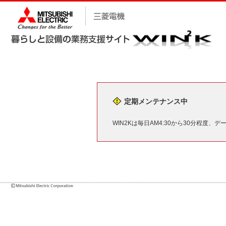
定期メンテナンス中
WIN2Kは毎日AM4:30から30分程度