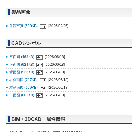
製品画像
外観写真 (530KB)
[2026/02/26]
CADシンボル
平面図 (468KB)
[2026/06/18]
正面図 (624KB)
[2026/06/18]
背面図 (523KB)
[2026/06/18]
右側面図 (717KB)
[2026/06/18]
左側面図 (679KB)
[2026/06/18]
下面図 (601KB)
[2026/06/18]
BIM・3DCAD・属性情報