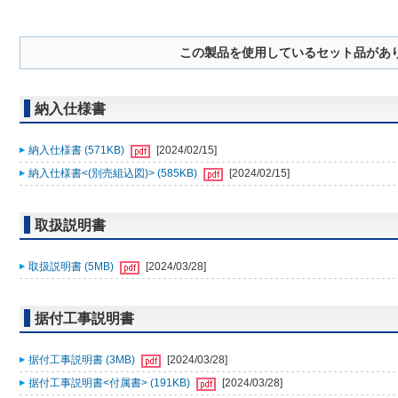
この製品を使用しているセット品があ
納入仕様書
納入仕様書 (571KB)
[2024/02/15]
納入仕様書<(別売組込図)> (585KB)
[2024/02/15]
取扱説明書
取扱説明書 (5MB)
[2024/03/28]
据付工事説明書
据付工事説明書 (3MB)
[2024/03/28]
据付工事説明書<付属書> (191KB)
[2024/03/28]