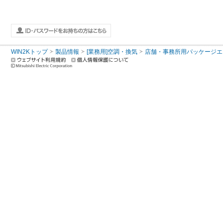
WIN2Kトップ
製品情報
[業務用]空調・換気
店舗・事務所用パッケージエアコン