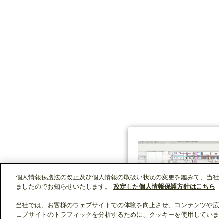
個人情報保護法の改正及び個人情報の取扱い状況の変更を鑑みて、当社
ましたのでお知らせいたします。
改定した個人情報保護方針はこちら
当社では、お客様のウェブサイトでの体験を向上させ、コンテンツや広
ェブサイトのトラフィックを分析するために、クッキーを使用していま