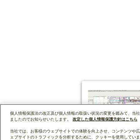
個人情報保護法の改正及び個人情報の取扱い状況の変更を鑑みて、当社
ましたのでお知らせいたします。
改定した個人情報保護方針はこちら
当社では、お客様のウェブサイトでの体験を向上させ、コンテンツや広
ェブサイトのトラフィックを分析するために、クッキーを使用していま