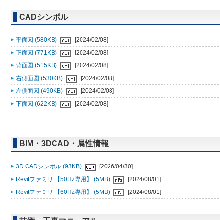
CADシンボル
平面図 (580KB)
[2024/02/08]
正面図 (771KB)
[2024/02/08]
背面図 (515KB)
[2024/02/08]
右側面図 (530KB)
[2024/02/08]
左側面図 (490KB)
[2024/02/08]
下面図 (622KB)
[2024/02/08]
BIM・3DCAD・属性情報
3D CADシンボル (93KB)
[2026/04/30]
Revitファミリ 【50Hz専用】 (5MB)
[2024/08/01]
Revitファミリ 【60Hz専用】 (5MB)
[2024/08/01]