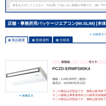
店舗・事務所用パッケージエアコン(Mr.SLIM) [本体]
仕様表ダウ
製品概要
技術資料
仕様表
PCZD-ERMP280K4
価格：3,448,000円（税別）
発売日：2024年05月13日
※この製品は旧型品です。価格は販売終
※この価格は事業者様向けの積算見積価
画像拡大
※この製品は旧型品です。価格は販売終