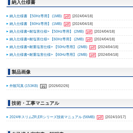
納入仕様書
納入仕様書 【50Hz専用】 (1MB)
[2024/04/18]
納入仕様書 【60Hz専用】 (1MB)
[2024/04/18]
納入仕様書<耐塩害仕様> 【50Hz専用】 (2MB)
[2024/04/18]
納入仕様書<耐塩害仕様> 【60Hz専用】 (2MB)
[2024/04/18]
納入仕様書<耐重塩害仕様> 【50Hz専用】 (2MB)
[2024/04/18]
納入仕様書<耐重塩害仕様> 【60Hz専用】 (2MB)
[2024/04/18]
製品画像
外観写真 (153KB)
[2026/02/26]
技術・工事マニュアル
2024年スリムZR,ERシリーズ技術マニュアル (56MB)
[2024/10/17]