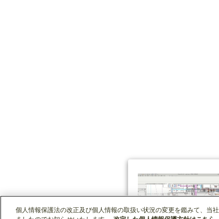
個人情報保護法の改正及び個人情報の取扱い状況の変更を鑑みて、当社