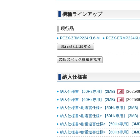
機種ラインアップ
現行品
PCZX-ZRMP224KL6-M
PCZX-ERMP224KL
納入仕様書
納入仕様書 【50Hz専用】 (2MB)
[2025/0
納入仕様書 【60Hz専用】 (2MB)
[2025/0
納入仕様書<耐塩害仕様> 【50Hz専用】 (3MB)
納入仕様書<耐塩害仕様> 【60Hz専用】 (3MB)
納入仕様書<耐重塩害仕様> 【50Hz専用】 (3MB
納入仕様書<耐重塩害仕様> 【60Hz専用】 (3MB