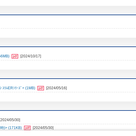
6MB)
[2024/10/17]
ﾑERｼﾘｰｽﾞ> (1MB)
[2024/05/16]
[2024/05/30]
> (171KB)
[2024/05/30]