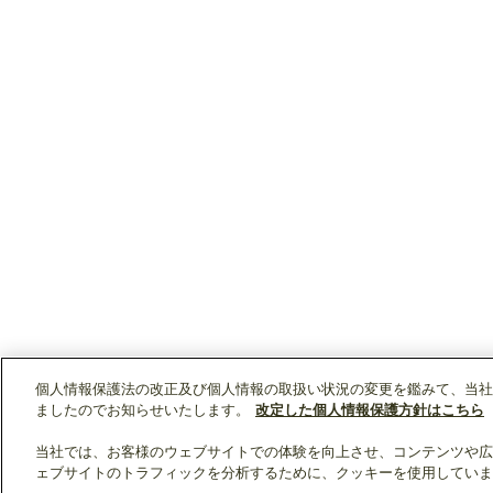
個人情報保護法の改正及び個人情報の取扱い状況の変更を鑑みて、当社
ましたのでお知らせいたします。
改定した個人情報保護方針はこちら
当社では、お客様のウェブサイトでの体験を向上させ、コンテンツや広
ェブサイトのトラフィックを分析するために、クッキーを使用していま
クリップリスト
0
0
製品：
/ 資料：