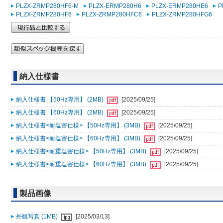
PLZX-ZRMP280HF6-M
PLZX-ERMP280H6
PLZX-ERMP280HE6
P
PLZX-ZRMP280HF6
PLZX-ZRMP280HFC6
PLZX-ZRMP280HFG6
納入仕様書
納入仕様書 【50Hz専用】 (2MB)
[2025/09/25]
納入仕様書 【60Hz専用】 (2MB)
[2025/09/25]
納入仕様書<耐塩害仕様> 【50Hz専用】 (3MB)
[2025/09/25]
納入仕様書<耐塩害仕様> 【60Hz専用】 (3MB)
[2025/09/25]
納入仕様書<耐重塩害仕様> 【50Hz専用】 (3MB)
[2025/09/25]
納入仕様書<耐重塩害仕様> 【60Hz専用】 (3MB)
[2025/09/25]
製品画像
外観写真 (1MB)
[2025/03/13]