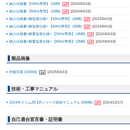
納入仕様書 【50Hz専用】 (2MB)
[2024/04/18]
納入仕様書 【60Hz専用】 (2MB)
[2024/04/18]
納入仕様書<耐塩害仕様> 【50Hz専用】 (3MB)
[2024/04/18]
納入仕様書<耐塩害仕様> 【60Hz専用】 (3MB)
[2024/04/18]
納入仕様書<耐重塩害仕様> 【50Hz専用】 (3MB)
[2024/04/18]
納入仕様書<耐重塩害仕様> 【60Hz専用】 (3MB)
[2024/04/18]
製品画像
外観写真 (330KB)
[2025/03/13]
技術・工事マニュアル
2024年スリムZR,ERシリーズ技術マニュアル (56MB)
[2024/10/17]
自己適合宣言書・証明書