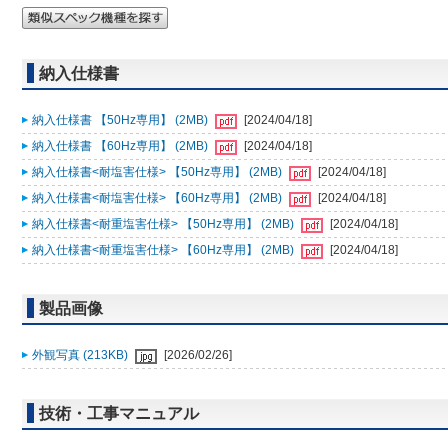
納入仕様書
納入仕様書 【50Hz専用】 (2MB)
[2024/04/18]
納入仕様書 【60Hz専用】 (2MB)
[2024/04/18]
納入仕様書<耐塩害仕様> 【50Hz専用】 (2MB)
[2024/04/18]
納入仕様書<耐塩害仕様> 【60Hz専用】 (2MB)
[2024/04/18]
納入仕様書<耐重塩害仕様> 【50Hz専用】 (2MB)
[2024/04/18]
納入仕様書<耐重塩害仕様> 【60Hz専用】 (2MB)
[2024/04/18]
製品画像
外観写真 (213KB)
[2026/02/26]
技術・工事マニュアル