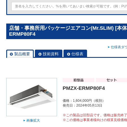
店舗・事務所用パッケージエアコン(Mr.SLIM) [本体
ERMP80F4
仕様表ダウ
製品概要
技術資料
仕様表
PMZX-ERMP80F4
価格：1,604,000円（税別）
発売日：2024年05月13日
※この製品は旧型品です。価格は販売終
※この価格は事業者様向けの積算見積価
画像拡大