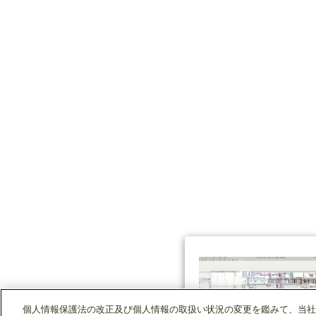
個人情報保護法の改正及び個人情報の取扱い状況の変更を鑑みて、当社