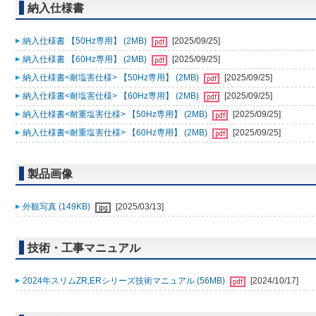
納入仕様書
納入仕様書 【50Hz専用】 (2MB)
[2025/09/25]
納入仕様書 【60Hz専用】 (2MB)
[2025/09/25]
納入仕様書<耐塩害仕様> 【50Hz専用】 (2MB)
[2025/09/25]
納入仕様書<耐塩害仕様> 【60Hz専用】 (2MB)
[2025/09/25]
納入仕様書<耐重塩害仕様> 【50Hz専用】 (2MB)
[2025/09/25]
納入仕様書<耐重塩害仕様> 【60Hz専用】 (2MB)
[2025/09/25]
製品画像
外観写真 (149KB)
[2025/03/13]
技術・工事マニュアル
2024年スリムZR,ERシリーズ技術マニュアル (56MB)
[2024/10/17]