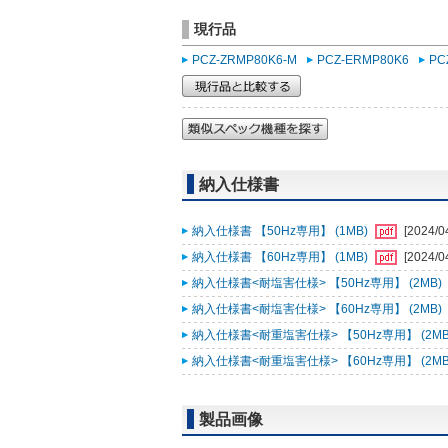
現行品
PCZ-ZRMP80K6-M
PCZ-ERMP80K6
PC
納入仕様書
納入仕様書 【50Hz専用】 (1MB)
[2024/0
納入仕様書 【60Hz専用】 (1MB)
[2024/0
納入仕様書<耐塩害仕様> 【50Hz専用】 (2MB)
納入仕様書<耐塩害仕様> 【60Hz専用】 (2MB)
納入仕様書<耐重塩害仕様> 【50Hz専用】 (2MB
納入仕様書<耐重塩害仕様> 【60Hz専用】 (2MB
製品画像