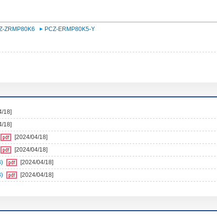
Z-ZRMP80K6
PCZ-ERMP80K5-Y
4/18]
4/18]
[2024/04/18]
[2024/04/18]
)
[2024/04/18]
)
[2024/04/18]