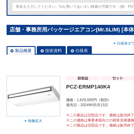
店舗・事務所用パッケージエアコン(Mr.SLIM) [本体]
仕様表ダウ
製品概要
技術資料
仕様表
PCZ-ERMP140K4
価格：1,626,000円（税別）
発売日：2024年05月13日
※この製品は旧型品です。価格は販売終
※この価格は事業者様向けの積算見積価
画像拡大
※この製品は旧型品です。価格は販売終