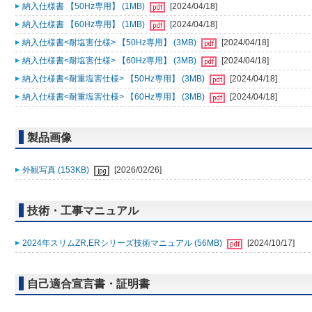
納入仕様書 【50Hz専用】 (1MB)
[2024/04/18]
納入仕様書 【60Hz専用】 (1MB)
[2024/04/18]
納入仕様書<耐塩害仕様> 【50Hz専用】 (3MB)
[2024/04/18]
納入仕様書<耐塩害仕様> 【60Hz専用】 (3MB)
[2024/04/18]
納入仕様書<耐重塩害仕様> 【50Hz専用】 (3MB)
[2024/04/18]
納入仕様書<耐重塩害仕様> 【60Hz専用】 (3MB)
[2024/04/18]
製品画像
外観写真 (153KB)
[2026/02/26]
技術・工事マニュアル
2024年スリムZR,ERシリーズ技術マニュアル (56MB)
[2024/10/17]
自己適合宣言書・証明書