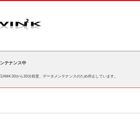
ンテナンス中
毎日AM4:30から30分程度、データメンテナンスのため停止しています。