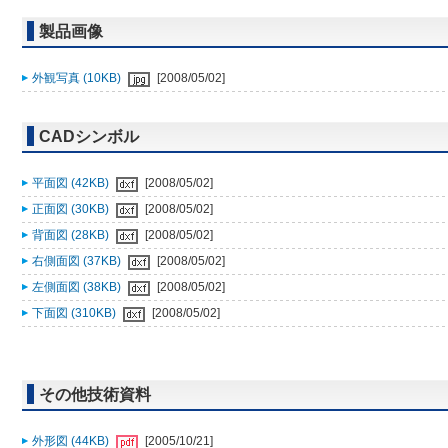
製品画像
外観写真 (10KB)
[2008/05/02]
CADシンボル
平面図 (42KB)
[2008/05/02]
正面図 (30KB)
[2008/05/02]
背面図 (28KB)
[2008/05/02]
右側面図 (37KB)
[2008/05/02]
左側面図 (38KB)
[2008/05/02]
下面図 (310KB)
[2008/05/02]
その他技術資料
外形図 (44KB)
[2005/10/21]