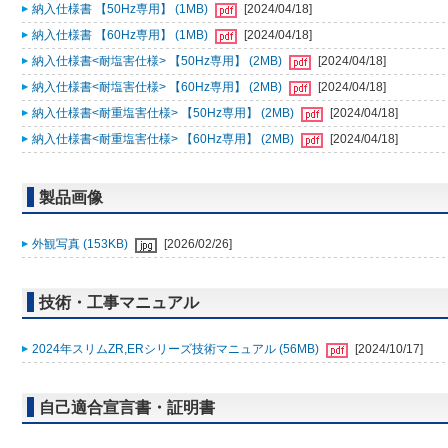
納入仕様書 【50Hz専用】 (1MB)
[2024/04/18]
納入仕様書 【60Hz専用】 (1MB)
[2024/04/18]
納入仕様書<耐塩害仕様> 【50Hz専用】 (2MB)
[2024/04/18]
納入仕様書<耐塩害仕様> 【60Hz専用】 (2MB)
[2024/04/18]
納入仕様書<耐重塩害仕様> 【50Hz専用】 (2MB)
[2024/04/18]
納入仕様書<耐重塩害仕様> 【60Hz専用】 (2MB)
[2024/04/18]
製品画像
外観写真 (153KB)
[2026/02/26]
技術・工事マニュアル
2024年スリムZR,ERシリーズ技術マニュアル (56MB)
[2024/10/17]
自己適合宣言書・証明書