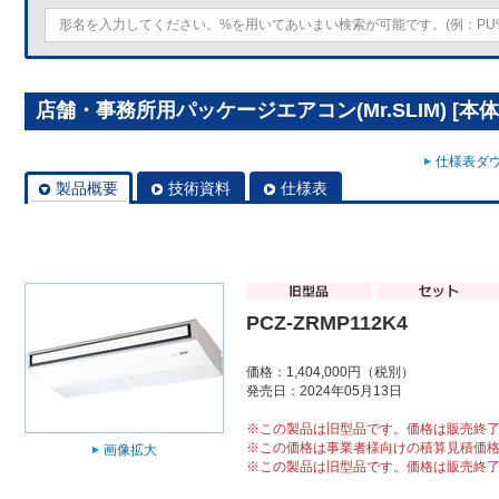
店舗・事務所用パッケージエアコン(Mr.SLIM) [本体]ス
仕様表ダウ
製品概要
技術資料
仕様表
PCZ-ZRMP112K4
価格：1,404,000円（税別）
発売日：2024年05月13日
※この製品は旧型品です。価格は販売終
※この価格は事業者様向けの積算見積価
画像拡大
※この製品は旧型品です。価格は販売終