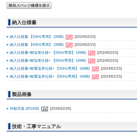
納入仕様書
納入仕様書 【50Hz専用】 (3MB)
[2024/02/15]
納入仕様書 【60Hz専用】 (3MB)
[2024/02/15]
納入仕様書<耐塩害仕様> 【50Hz専用】 (4MB)
[2024/02/15]
納入仕様書<耐塩害仕様> 【60Hz専用】 (4MB)
[2024/02/15]
納入仕様書<耐重塩害仕様> 【50Hz専用】 (4MB)
[2024/02/15]
納入仕様書<耐重塩害仕様> 【60Hz専用】 (4MB)
[2024/02/15]
製品画像
外観写真 (851KB)
[2026/02/26]
技術・工事マニュアル