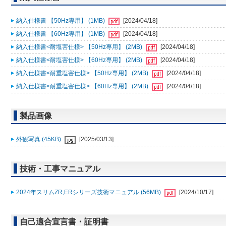
納入仕様書 【50Hz専用】 (1MB)
[2024/04/18]
納入仕様書 【60Hz専用】 (1MB)
[2024/04/18]
納入仕様書<耐塩害仕様> 【50Hz専用】 (2MB)
[2024/04/18]
納入仕様書<耐塩害仕様> 【60Hz専用】 (2MB)
[2024/04/18]
納入仕様書<耐重塩害仕様> 【50Hz専用】 (2MB)
[2024/04/18]
納入仕様書<耐重塩害仕様> 【60Hz専用】 (2MB)
[2024/04/18]
製品画像
外観写真 (45KB)
[2025/03/13]
技術・工事マニュアル
2024年スリムZR,ERシリーズ技術マニュアル (56MB)
[2024/10/17]
自己適合宣言書・証明書