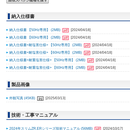
納入仕様書
納入仕様書 【50Hz専用】 (2MB)
[2024/04/18]
納入仕様書 【60Hz専用】 (2MB)
[2024/04/18]
納入仕様書<耐塩害仕様> 【50Hz専用】 (2MB)
[2024/04/18]
納入仕様書<耐塩害仕様> 【60Hz専用】 (2MB)
[2024/04/18]
納入仕様書<耐重塩害仕様> 【50Hz専用】 (2MB)
[2024/04/18]
納入仕様書<耐重塩害仕様> 【60Hz専用】 (2MB)
[2024/04/18]
製品画像
外観写真 (45KB)
[2025/03/13]
技術・工事マニュアル
2024年スリムZR,ERシリーズ技術マニュアル (56MB)
[2024/10/17]